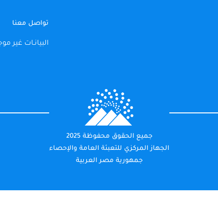
تواصل معنا
البيانـات غير موج
جميع الحقوق محفوظة 2025
الجهاز المركزي للتعبئة العامة والإحصاء
جمهورية مصر العربية