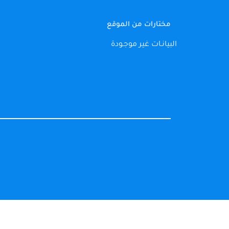
مختارات من الموقع
البيانـات غير موجـودة