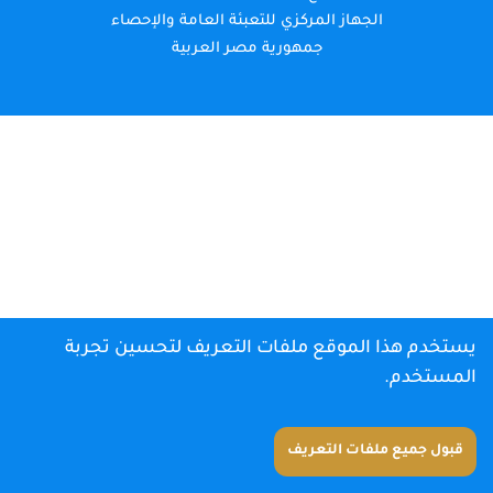
الجهاز المركزي للتعبئة العامة والإحصاء
جمهورية مصر العربية
يستخدم هذا الموقع ملفات التعريف لتحسين تجربة
المستخدم.
قبول جميع ملفات التعريف