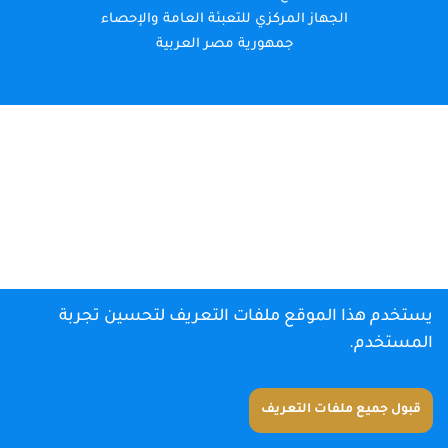
الجهاز المركزي للتعبئة العامة والإحصاء
جمهورية مصر العربية
يستخدم هذا الموقع ملفات التعريف لتحسين تجربة
المستخدم.
قبول جميع ملفات التعريف