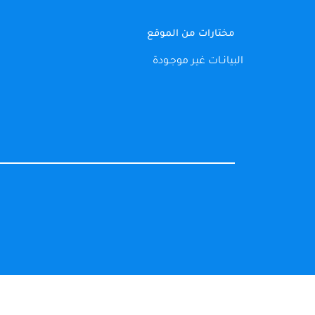
مختارات من الموقع
البيانـات غير موجـودة