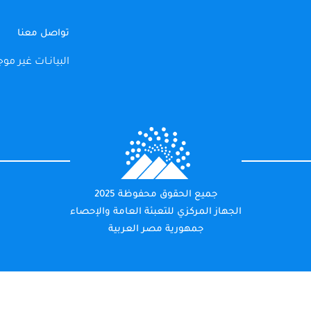
تواصل معنا
البيانـات غير موج
جميع الحقوق محفوظة 2025
الجهاز المركزي للتعبئة العامة والإحصاء
جمهورية مصر العربية